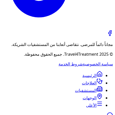
مجاناً دائماً للمرضى. نتقاضى أتعابنا من المستشفيات الشريكة.
© 2025 Travel4Treatment. جميع الحقوق محفوظة.
سياسة الخصوصية
شروط الخدمة
الرئيسية
العلاجات
المستشفيات
الوجهات
الأعلى