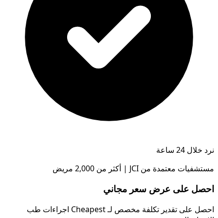
نرد خلال 24 ساعة
مستشفيات معتمدة من JCI | أكثر من 2,000 مريض
احصل على عرض سعر مجاني
احصل على تقدير تكلفة مخصص لـ Cheapest اجراءات طب