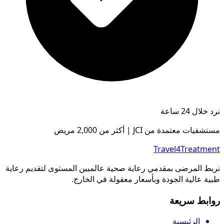
نرد خلال 24 ساعة
مستشفيات معتمدة من JCI | أكثر من 2,000 مريض
Travel4Treatment
نربط المرضى بمقدمي رعاية صحية عالميين المستوى لتقديم رعاية
طبية عالية الجودة وبأسعار معقولة في الخارج.
روابط سريعة
الرئيسية