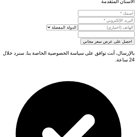
الاسنان المتقدمة
احصل على عرض سعر مجاني
بالإرسال، أنت توافق على سياسة الخصوصية الخاصة بنا. سنرد خلال
24 ساعة.