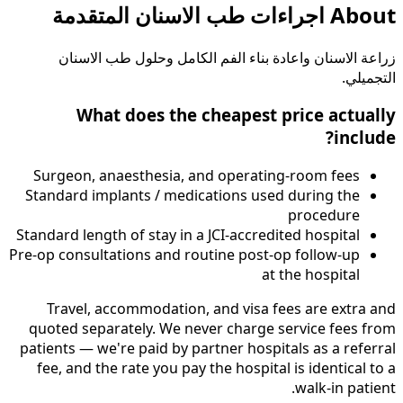
About
اجراءات طب الاسنان المتقدمة
زراعة الاسنان واعادة بناء الفم الكامل وحلول طب الاسنان
التجميلي.
What does the cheapest price actually
include?
Surgeon, anaesthesia, and operating-room fees
Standard implants / medications used during the
procedure
Standard length of stay in a JCI-accredited hospital
Pre-op consultations and routine post-op follow-up
at the hospital
Travel, accommodation, and visa fees are extra and
quoted separately. We never charge service fees from
patients — we're paid by partner hospitals as a referral
fee, and the rate you pay the hospital is identical to a
walk-in patient.