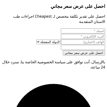
احصل على عرض سعر مجاني
احصل على تقدير تكلفة مخصص لـ Cheapest اجراءات طب
الاسنان المتقدمة
احصل على عرض سعر مجاني
بالإرسال، أنت توافق على سياسة الخصوصية الخاصة بنا. سنرد خلال
24 ساعة.