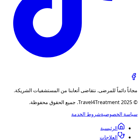
مجاناً دائماً للمرضى. نتقاضى أتعابنا من المستشفيات الشريكة.
© 2025 Travel4Treatment. جميع الحقوق محفوظة.
سياسة الخصوصية
شروط الخدمة
الرئيسية
العلاجات