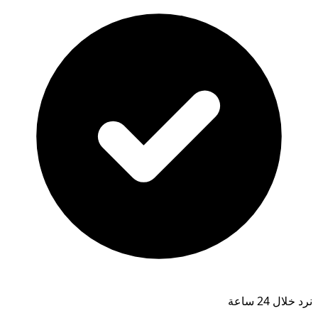
نرد خلال 24 ساعة