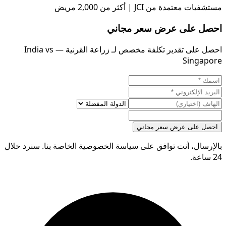
مستشفيات معتمدة من JCI | أكثر من 2,000 مريض
احصل على عرض سعر مجاني
احصل على تقدير تكلفة مخصص لـ زراعة القرنية — India vs
Singapore
احصل على عرض سعر مجاني
بالإرسال، أنت توافق على سياسة الخصوصية الخاصة بنا. سنرد خلال
24 ساعة.