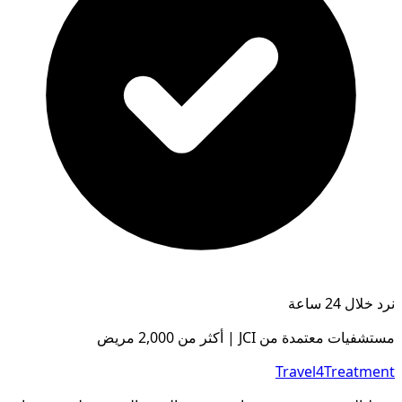
نرد خلال 24 ساعة
مستشفيات معتمدة من JCI | أكثر من 2,000 مريض
Travel4Treatment