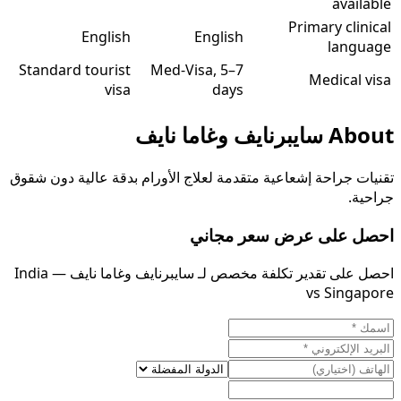
available
Primary clinical
English
English
language
Standard tourist
Med-Visa, 5–7
Medical visa
visa
days
About
سايبرنايف وغاما نايف
تقنيات جراحة إشعاعية متقدمة لعلاج الأورام بدقة عالية دون شقوق
جراحية.
احصل على عرض سعر مجاني
احصل على تقدير تكلفة مخصص لـ سايبرنايف وغاما نايف — India
vs Singapore