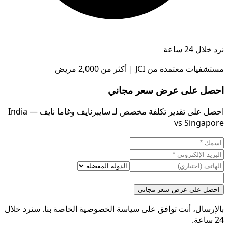
نرد خلال 24 ساعة
مستشفيات معتمدة من JCI | أكثر من 2,000 مريض
احصل على عرض سعر مجاني
احصل على تقدير تكلفة مخصص لـ سايبرنايف وغاما نايف — India
vs Singapore
احصل على عرض سعر مجاني
بالإرسال، أنت توافق على سياسة الخصوصية الخاصة بنا. سنرد خلال
24 ساعة.