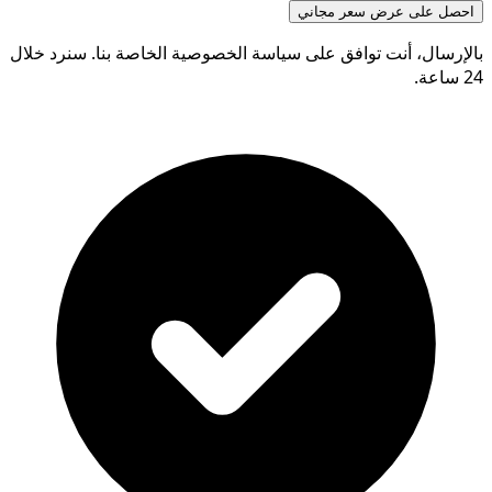
احصل على عرض سعر مجاني
بالإرسال، أنت توافق على سياسة الخصوصية الخاصة بنا. سنرد خلال
24 ساعة.