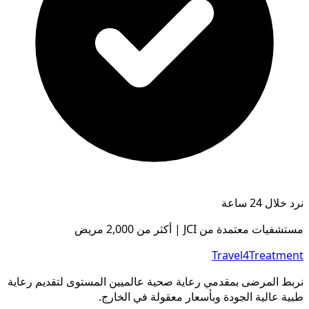
نرد خلال 24 ساعة
مستشفيات معتمدة من JCI | أكثر من 2,000 مريض
Travel4Treatment
نربط المرضى بمقدمي رعاية صحية عالميين المستوى لتقديم رعاية
طبية عالية الجودة وبأسعار معقولة في الخارج.