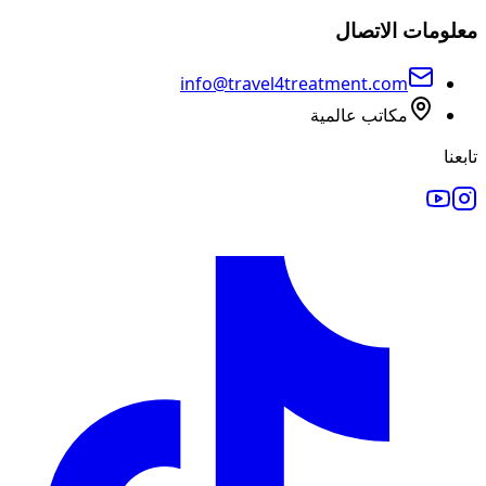
معلومات الاتصال
info@travel4treatment.com
مكاتب عالمية
تابعنا