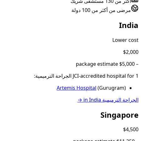
أكثر من 130 مستشفى شريك
مرضى من أكثر من 100 دولة
India
Lower cost
$2,000
package estimate
$5,000
–
1
JCI-accredited hospital
for
الجراحة الترميمية
:
Artemis Hospital
(
Gurugram
)
الجراحة الترميمية
in
India
→
Singapore
$4,500