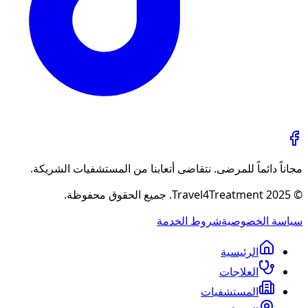
مجاناً دائماً للمرضى. نتقاضى أتعابنا من المستشفيات الشريكة.
© 2025 Travel4Treatment. جميع الحقوق محفوظة.
سياسة الخصوصية
شروط الخدمة
الرئيسية
العلاجات
المستشفيات