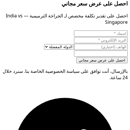
احصل على عرض سعر مجاني
احصل على تقدير تكلفة مخصص لـ الجراحة الترميمية — India vs
Singapore
احصل على عرض سعر مجاني
بالإرسال، أنت توافق على سياسة الخصوصية الخاصة بنا. سنرد خلال
24 ساعة.