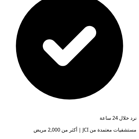
نرد خلال 24 ساعة
مستشفيات معتمدة من JCI | أكثر من 2,000 مريض