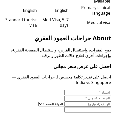
available
Primary clinical
English
English
language
Standard tourist
Med-Visa, 5–7
Medical visa
visa
days
About
جراحات العمود الفقري
دمج الفقرات، واستئصال القرص، واستئصال الصفيحة الفقرية،
وإجراءات أخرى لعلاج حالات الظهر والرقبة.
احصل على عرض سعر مجاني
احصل على تقدير تكلفة مخصص لـ جراحات العمود الفقري —
India vs Singapore