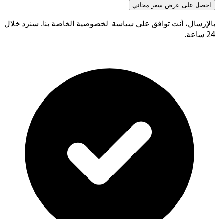
احصل على عرض سعر مجاني
بالإرسال، أنت توافق على سياسة الخصوصية الخاصة بنا. سنرد خلال
24 ساعة.