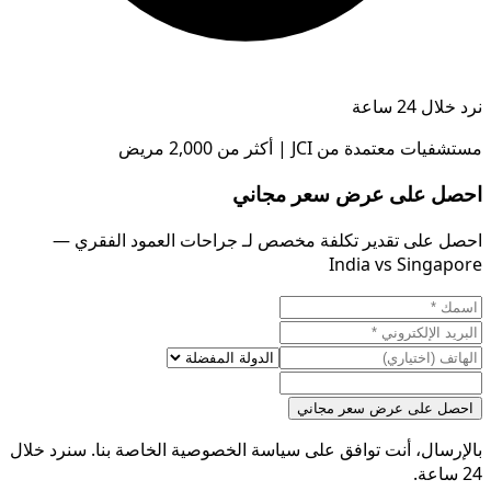
نرد خلال 24 ساعة
مستشفيات معتمدة من JCI | أكثر من 2,000 مريض
احصل على عرض سعر مجاني
احصل على تقدير تكلفة مخصص لـ جراحات العمود الفقري —
India vs Singapore
احصل على عرض سعر مجاني
بالإرسال، أنت توافق على سياسة الخصوصية الخاصة بنا. سنرد خلال
24 ساعة.