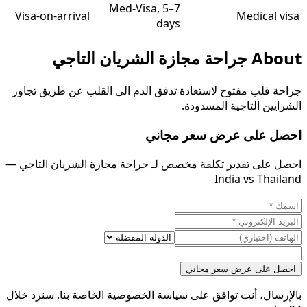
Med-Visa, 5–7
Visa-on-arrival
Medical visa
days
About
جراحة مجازة الشريان التاجي
جراحة قلب مفتوح لاستعادة تدفق الدم الى القلب عن طريق تجاوز
الشرايين التاجية المسدودة.
احصل على عرض سعر مجاني
احصل على تقدير تكلفة مخصص لـ جراحة مجازة الشريان التاجي —
India vs Thailand
احصل على عرض سعر مجاني
بالإرسال، أنت توافق على سياسة الخصوصية الخاصة بنا. سنرد خلال