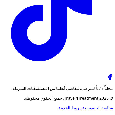
مجاناً دائماً للمرضى. نتقاضى أتعابنا من المستشفيات الشريكة.
© 2025 Travel4Treatment. جميع الحقوق محفوظة.
سياسة الخصوصية
شروط الخدمة