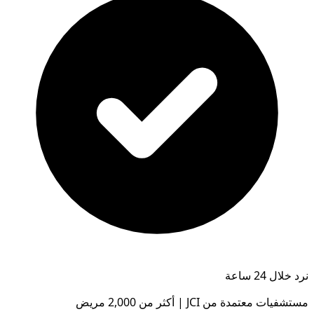
نرد خلال 24 ساعة
مستشفيات معتمدة من JCI | أكثر من 2,000 مريض