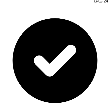
24 ساعة.