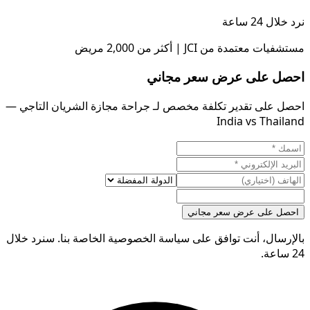
نرد خلال 24 ساعة
مستشفيات معتمدة من JCI | أكثر من 2,000 مريض
احصل على عرض سعر مجاني
احصل على تقدير تكلفة مخصص لـ جراحة مجازة الشريان التاجي —
India vs Thailand
احصل على عرض سعر مجاني
بالإرسال، أنت توافق على سياسة الخصوصية الخاصة بنا. سنرد خلال
24 ساعة.