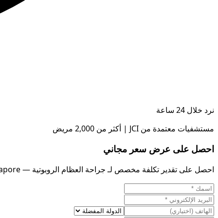
نرد خلال 24 ساعة
مستشفيات معتمدة من JCI | أكثر من 2,000 مريض
احصل على عرض سعر مجاني
احصل على تقدير تكلفة مخصص لـ جراحة العظام الروبوتية — Mexico vs Singapore