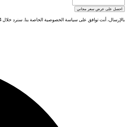
احصل على عرض سعر مجاني
بالإرسال، أنت توافق على سياسة الخصوصية الخاصة بنا. سنرد خلال 24 ساعة.