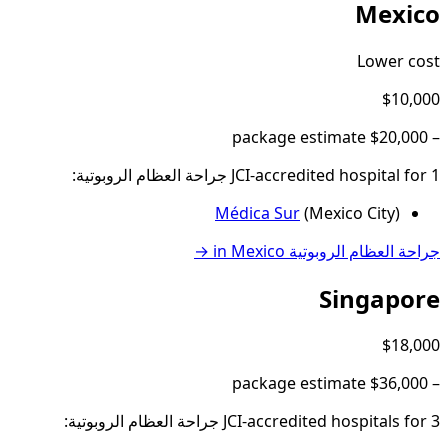
Mexico
Lower cost
$10,000
package estimate
$20,000
–
1
JCI-accredited hospital
for
جراحة العظام الروبوتية
:
Médica Sur
(
Mexico City
)
جراحة العظام الروبوتية
in
Mexico
→
Singapore
$18,000
package estimate
$36,000
–
3
JCI-accredited hospital
for
s
جراحة العظام الروبوتية
: