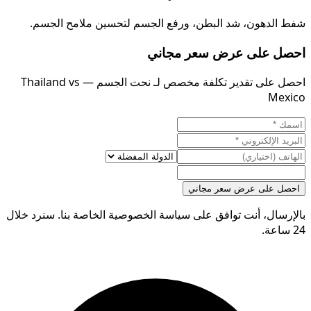
شفط الدهون، شد البطن، ورفع الجسم لتحسين ملامح الجسم.
احصل على عرض سعر مجاني
احصل على تقدير تكلفة مخصص لـ نحت الجسم — Thailand vs
Mexico
احصل على عرض سعر مجاني
بالإرسال، أنت توافق على سياسة الخصوصية الخاصة بنا. سنرد خلال
24 ساعة.