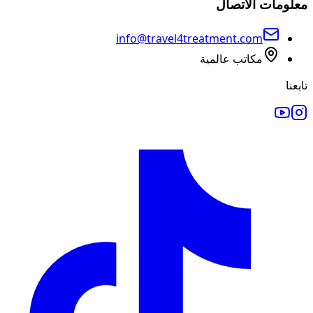
معلومات الاتصال
info@travel4treatment.com
مكاتب عالمية
تابعنا