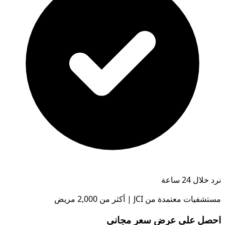
نرد خلال 24 ساعة
مستشفيات معتمدة من JCI | أكثر من 2,000 مريض
احصل على عرض سعر مجاني