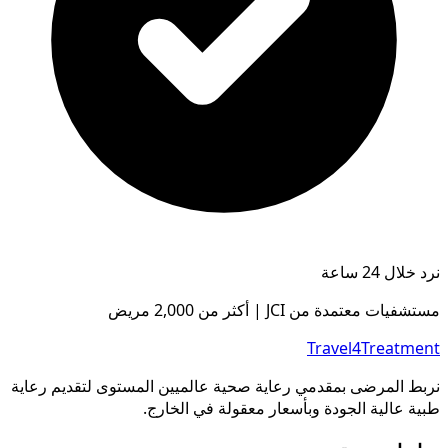
نرد خلال 24 ساعة
مستشفيات معتمدة من JCI | أكثر من 2,000 مريض
Travel4Treatment
نربط المرضى بمقدمي رعاية صحية عالميين المستوى لتقديم رعاية
طبية عالية الجودة وبأسعار معقولة في الخارج.