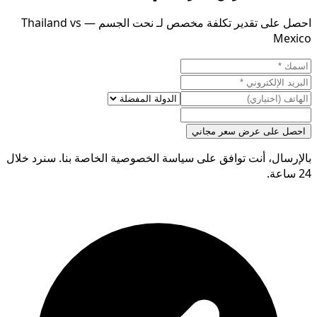
احصل على تقدير تكلفة مخصص لـ نحت الجسم — Thailand vs
Mexico
احصل على عرض سعر مجاني
بالإرسال، أنت توافق على سياسة الخصوصية الخاصة بنا. سنرد خلال
24 ساعة.