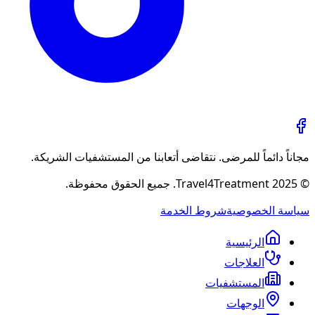
مجاناً دائماً للمرضى. نتقاضى أتعابنا من المستشفيات الشريكة.
© 2025 Travel4Treatment. جميع الحقوق محفوظة.
سياسة الخصوصية
شروط الخدمة
الرئيسية
العلاجات
المستشفيات
الوجهات