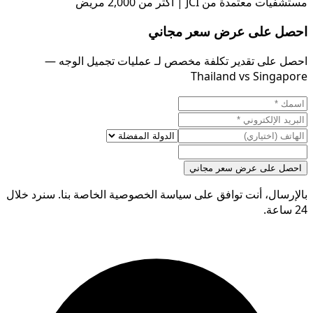
مستشفيات معتمدة من JCI | أكثر من 2,000 مريض
احصل على عرض سعر مجاني
احصل على تقدير تكلفة مخصص لـ عمليات تجميل الوجه —
Thailand vs Singapore
احصل على عرض سعر مجاني
بالإرسال، أنت توافق على سياسة الخصوصية الخاصة بنا. سنرد خلال
24 ساعة.