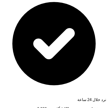
نرد خلال 24 ساعة