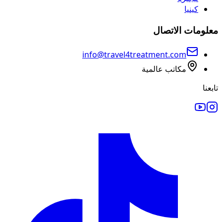
كينيا
معلومات الاتصال
info@travel4treatment.com
مكاتب عالمية
تابعنا