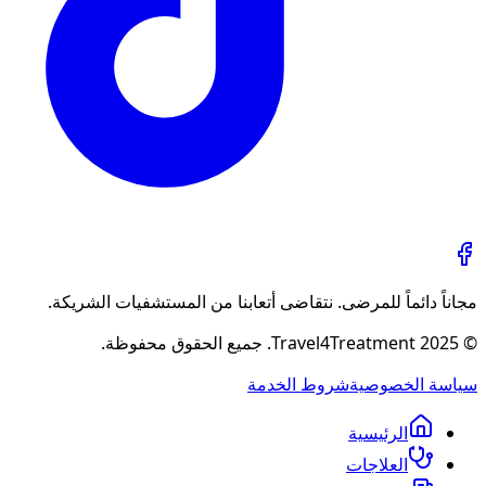
مجاناً دائماً للمرضى. نتقاضى أتعابنا من المستشفيات الشريكة.
© 2025 Travel4Treatment. جميع الحقوق محفوظة.
سياسة الخصوصية
شروط الخدمة
الرئيسية
العلاجات