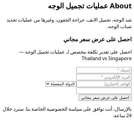
About
عمليات تجميل الوجه
شد الوجه، تجميل الانف، جراحة الجفون، وغيرها من عمليات تجديد
شباب الوجه.
احصل على عرض سعر مجاني
احصل على تقدير تكلفة مخصص لـ عمليات تجميل الوجه —
Thailand vs Singapore
احصل على عرض سعر مجاني
بالإرسال، أنت توافق على سياسة الخصوصية الخاصة بنا. سنرد خلال
24 ساعة.