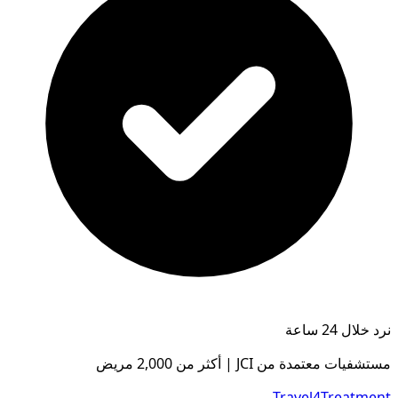
نرد خلال 24 ساعة
مستشفيات معتمدة من JCI | أكثر من 2,000 مريض
Travel4Treatment