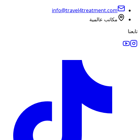
info@travel4treatment.com
مكاتب عالمية
تابعنا