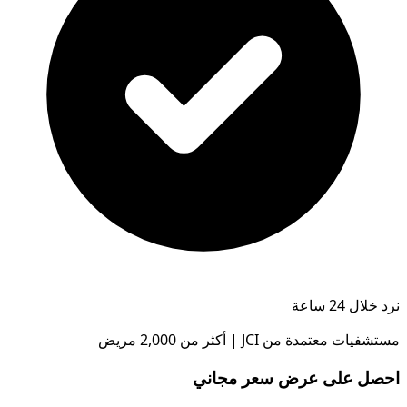
نرد خلال 24 ساعة
مستشفيات معتمدة من JCI | أكثر من 2,000 مريض
احصل على عرض سعر مجاني