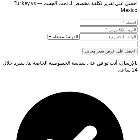
احصل على تقدير تكلفة مخصص لـ نحت الجسم — Turkey vs
Mexico
احصل على عرض سعر مجاني
بالإرسال، أنت توافق على سياسة الخصوصية الخاصة بنا. سنرد خلال
24 ساعة.