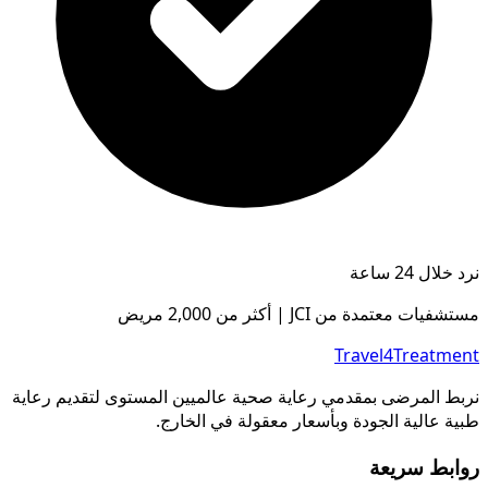
نرد خلال 24 ساعة
مستشفيات معتمدة من JCI | أكثر من 2,000 مريض
Travel4Treatment
نربط المرضى بمقدمي رعاية صحية عالميين المستوى لتقديم رعاية
طبية عالية الجودة وبأسعار معقولة في الخارج.
روابط سريعة