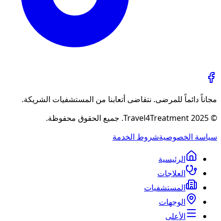
مجاناً دائماً للمرضى. نتقاضى أتعابنا من المستشفيات الشريكة.
© 2025 Travel4Treatment. جميع الحقوق محفوظة.
سياسة الخصوصية
شروط الخدمة
الرئيسية
العلاجات
المستشفيات
الوجهات
الأعلى