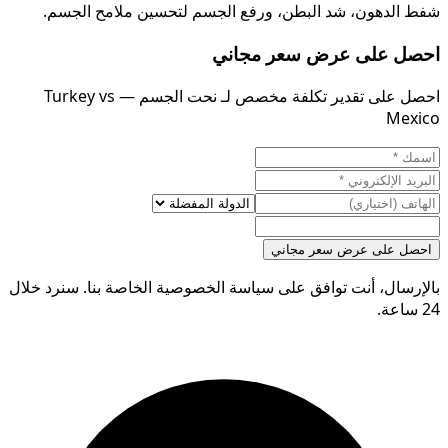
شفط الدهون، شد البطن، ورفع الجسم لتحسين ملامح الجسم.
احصل على عرض سعر مجاني
احصل على تقدير تكلفة مخصص لـ نحت الجسم — Turkey vs
Mexico
احصل على عرض سعر مجاني
بالإرسال، أنت توافق على سياسة الخصوصية الخاصة بنا. سنرد خلال
24 ساعة.