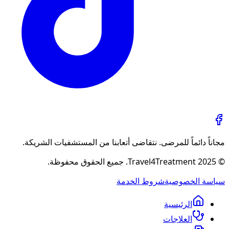
مجاناً دائماً للمرضى. نتقاضى أتعابنا من المستشفيات الشريكة.
© 2025 Travel4Treatment. جميع الحقوق محفوظة.
سياسة الخصوصية
شروط الخدمة
الرئيسية
العلاجات