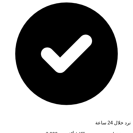
نرد خلال 24 ساعة