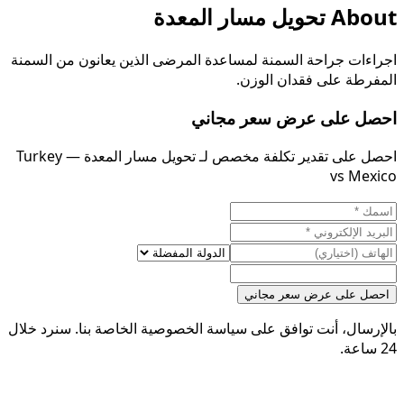
About
تحويل مسار المعدة
اجراءات جراحة السمنة لمساعدة المرضى الذين يعانون من السمنة
المفرطة على فقدان الوزن.
احصل على عرض سعر مجاني
احصل على تقدير تكلفة مخصص لـ تحويل مسار المعدة — Turkey
vs Mexico
احصل على عرض سعر مجاني
بالإرسال، أنت توافق على سياسة الخصوصية الخاصة بنا. سنرد خلال
24 ساعة.