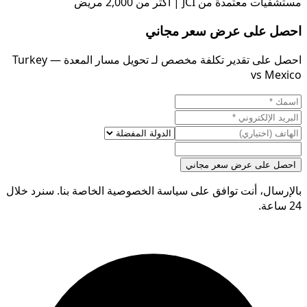
مستشفيات معتمدة من JCI | أكثر من 2,000 مريض
احصل على عرض سعر مجاني
احصل على تقدير تكلفة مخصص لـ تحويل مسار المعدة — Turkey
vs Mexico
احصل على عرض سعر مجاني
بالإرسال، أنت توافق على سياسة الخصوصية الخاصة بنا. سنرد خلال
24 ساعة.