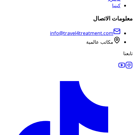
كينيا
معلومات الاتصال
info@travel4treatment.com
مكاتب عالمية
تابعنا