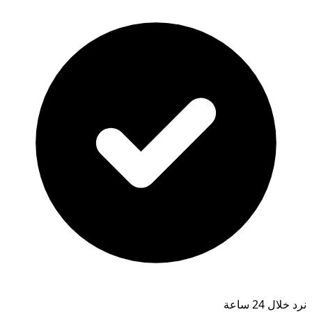
نرد خلال 24 ساعة