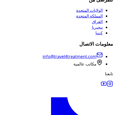
الولايات المتحدة
المملكة المتحدة
العراق
نيجيريا
كينيا
معلومات الاتصال
info@travel4treatment.com
مكاتب عالمية
تابعنا