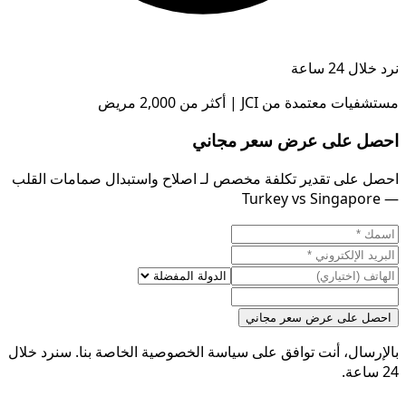
نرد خلال 24 ساعة
مستشفيات معتمدة من JCI | أكثر من 2,000 مريض
احصل على عرض سعر مجاني
احصل على تقدير تكلفة مخصص لـ اصلاح واستبدال صمامات القلب
— Turkey vs Singapore
احصل على عرض سعر مجاني
بالإرسال، أنت توافق على سياسة الخصوصية الخاصة بنا. سنرد خلال
24 ساعة.