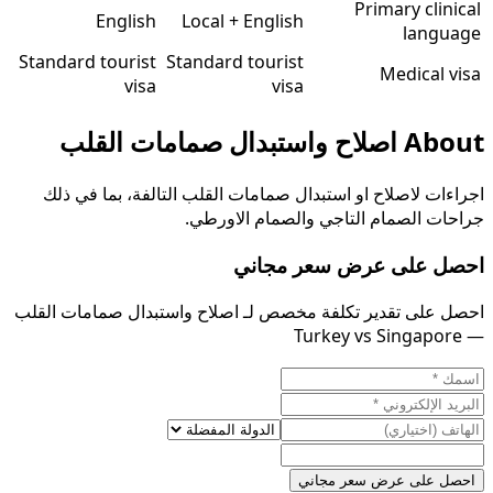
Primary clinical
English
Local + English
language
Standard tourist
Standard tourist
Medical visa
visa
visa
About
اصلاح واستبدال صمامات القلب
اجراءات لاصلاح او استبدال صمامات القلب التالفة، بما في ذلك
جراحات الصمام التاجي والصمام الاورطي.
احصل على عرض سعر مجاني
احصل على تقدير تكلفة مخصص لـ اصلاح واستبدال صمامات القلب
— Turkey vs Singapore
احصل على عرض سعر مجاني