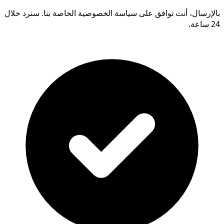
بالإرسال، أنت توافق على سياسة الخصوصية الخاصة بنا. سنرد خلال
24 ساعة.