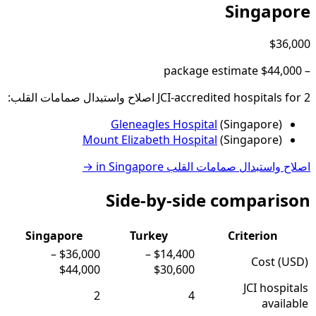
Singapore
$36,000
package estimate
$44,000
–
2
JCI-accredited hospital
for
s
اصلاح واستبدال صمامات القلب
:
Gleneagles Hospital
(
Singapore
)
Mount Elizabeth Hospital
(
Singapore
)
اصلاح واستبدال صمامات القلب
in
Singapore
→
Side-by-side comparison
Singapore
Turkey
Criterion
–
$36,000
–
$14,400
Cost (USD)
$44,000
$30,600
JCI hospitals
2
4
available