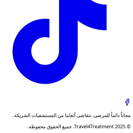
مجاناً دائماً للمرضى. نتقاضى أتعابنا من المستشفيات الشريكة.
© 2025 Travel4Treatment. جميع الحقوق محفوظة.