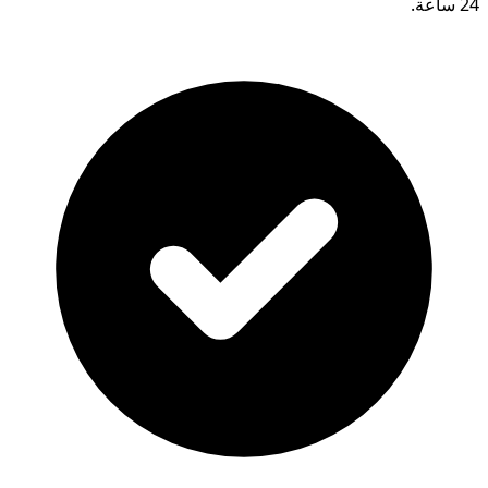
24 ساعة.