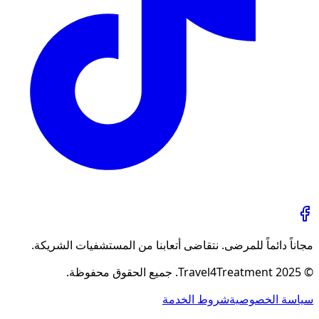
مجاناً دائماً للمرضى. نتقاضى أتعابنا من المستشفيات الشريكة.
© 2025 Travel4Treatment. جميع الحقوق محفوظة.
سياسة الخصوصية
شروط الخدمة