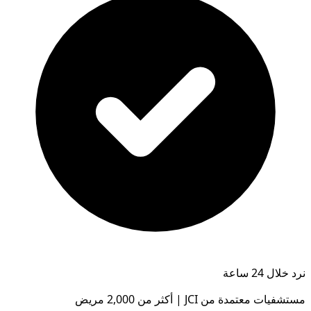
نرد خلال 24 ساعة
مستشفيات معتمدة من JCI | أكثر من 2,000 مريض