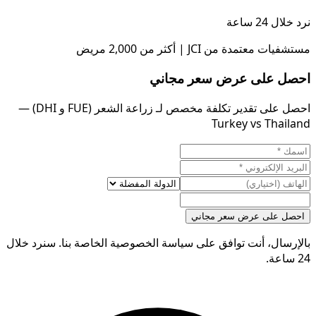
نرد خلال 24 ساعة
مستشفيات معتمدة من JCI | أكثر من 2,000 مريض
احصل على عرض سعر مجاني
احصل على تقدير تكلفة مخصص لـ زراعة الشعر (FUE و DHI) —
Turkey vs Thailand
احصل على عرض سعر مجاني
بالإرسال، أنت توافق على سياسة الخصوصية الخاصة بنا. سنرد خلال
24 ساعة.