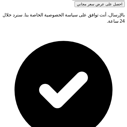
احصل على عرض سعر مجاني
بالإرسال، أنت توافق على سياسة الخصوصية الخاصة بنا. سنرد خلال
24 ساعة.