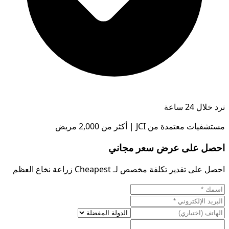
نرد خلال 24 ساعة
مستشفيات معتمدة من JCI | أكثر من 2,000 مريض
احصل على عرض سعر مجاني
احصل على تقدير تكلفة مخصص لـ Cheapest زراعة نخاع العظم