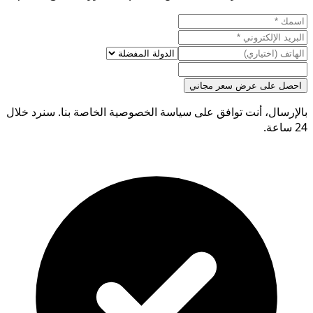
احصل على عرض سعر مجاني
بالإرسال، أنت توافق على سياسة الخصوصية الخاصة بنا. سنرد خلال
24 ساعة.